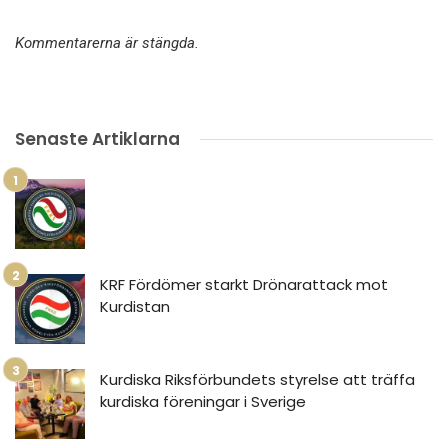
Kommentarerna är stängda.
Senaste Artiklarna
KRF Fördömer starkt Drönarattack mot
Kurdistan
Kurdiska Riksförbundets styrelse att träffa
kurdiska föreningar i Sverige