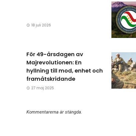
18 juli 2026
För 49-årsdagen av
Majrevolutionen: En
hyllning till mod, enhet och
framåtskridande
27 maj 2025
Kommentarerna är stängda.