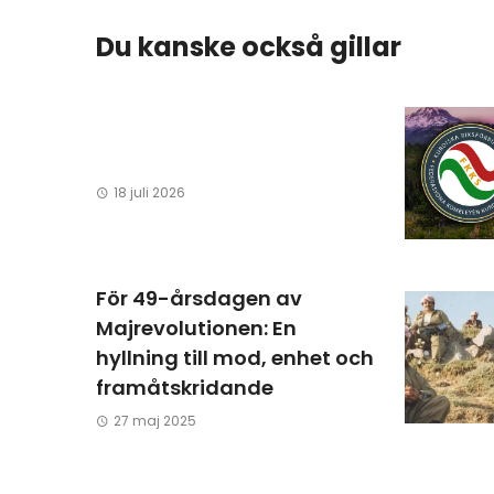
Du kanske också gillar
18 juli 2026
För 49-årsdagen av
Majrevolutionen: En
hyllning till mod, enhet och
framåtskridande
27 maj 2025