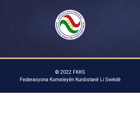
© 2022 FKKS
Federasyona Komeleyên Kurdistanê Li Swêdê