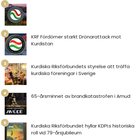
KRF Fördömer starkt Drönarattack mot
Kurdistan
Kurdiska Riksförbundets styrelse att träffa
kurdiska föreningar i Sverige
65-årsminnet av brandkatastrofen i Amud
Kurdiska Riksförbundet hyllar KDPI:s historiska
roll vid 79-årsjubileum