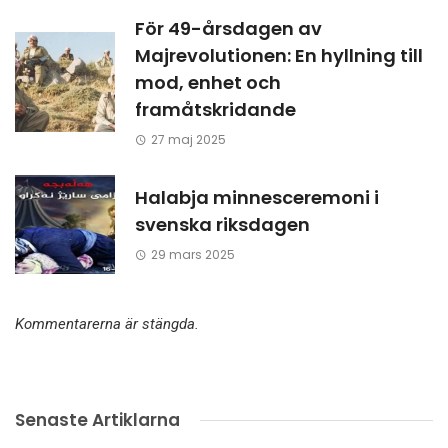
För 49-årsdagen av
Majrevolutionen: En hyllning till
mod, enhet och
framåtskridande
27 maj 2025
Halabja minnesceremoni i
svenska riksdagen
29 mars 2025
Kommentarerna är stängda.
Senaste Artiklarna