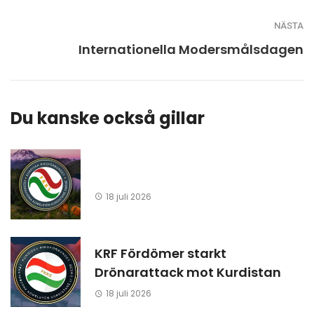
NÄSTA
Internationella Modersmålsdagen
Du kanske också gillar
18 juli 2026
KRF Fördömer starkt
Drönarattack mot Kurdistan
18 juli 2026