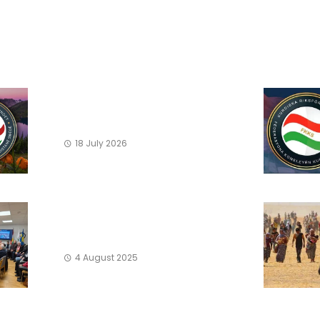
18 July 2026
4 August 2025